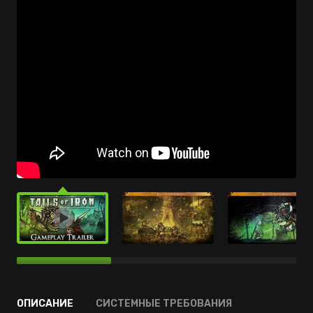
ОПИСАНИЕ
СИСТЕМНЫЕ ТРЕБОВАНИЯ