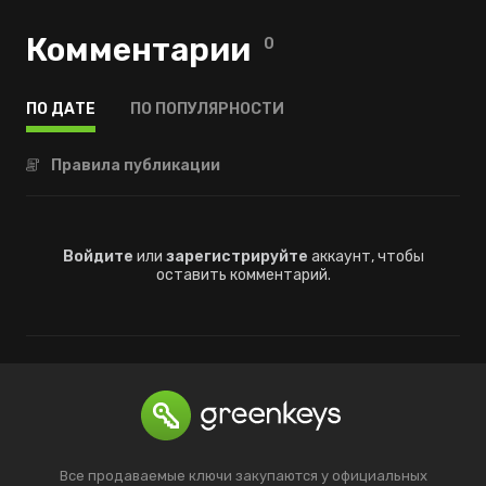
Комментарии
0
ПО ДАТЕ
ПО ПОПУЛЯРНОСТИ
Правила публикации
Войдите
или
зарегистрируйте
аккаунт, чтобы
оставить комментарий.
Все продаваемые ключи закупаются у официальных