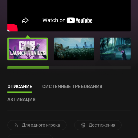
ОПИСАНИЕ
СИСТЕМНЫЕ ТРЕБОВАНИЯ
АКТИВАЦИЯ
Для одного игрока
Достижения