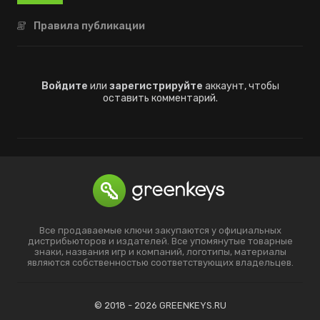
Правила публикации
Войдите
или
зарегистрируйте
аккаунт, чтобы
оставить комментарий.
Все продаваемые ключи закупаются у официальных
дистрибьюторов и издателей. Все упомянутые товарные
знаки, названия игр и компаний, логотипы, материалы
являются собственностью соответствующих владельцев.
© 2018 - 2026 GREENKEYS.RU