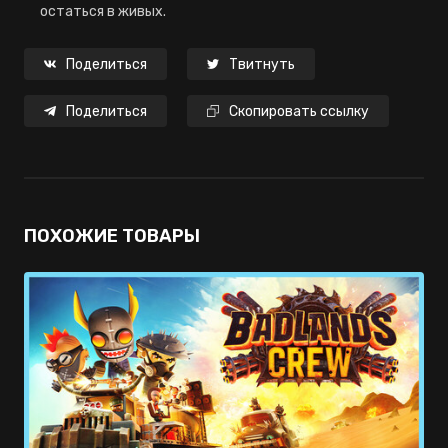
остаться в живых.
Поделиться
Твитнуть
Поделиться
Скопировать ссылку
ПОХОЖИЕ ТОВАРЫ