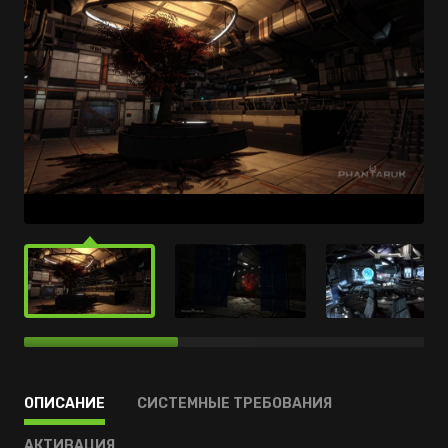
ОПИСАНИЕ
СИСТЕМНЫЕ ТРЕБОВАНИЯ
АКТИВАЦИЯ