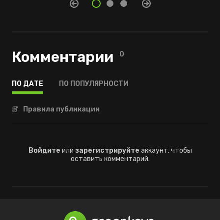
Комментарии
0
ПО ДАТЕ
ПО ПОПУЛЯРНОСТИ
Правила публикации
Войдите
или
зарегистрируйте
аккаунт, чтобы
оставить комментарий.