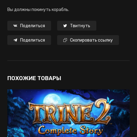
Вы должны покинуть корабль.
Поделиться
Твитнуть
Поделиться
Скопировать ссылку
ПОХОЖИЕ ТОВАРЫ