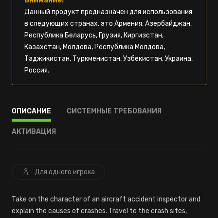
Внимание!
Данный продукт предназначен для использования
в следующих странах, это Армения, Азербайджан,
Республика Беларусь, Грузия, Киргизстан,
Казахстан, Молдова, Республика Молдова,
Таджикистан, Туркменистан, Узбекистан, Украина,
Россия.
ОПИСАНИЕ
СИСТЕМНЫЕ ТРЕБОВАНИЯ
АКТИВАЦИЯ
Для одного игрока
Take on the character of an aircraft accident inspector and
explain the causes of crashes. Travel to the crash sites,