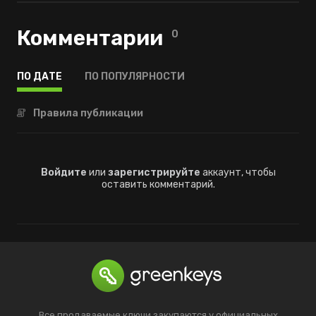
Комментарии
0
ПО ДАТЕ
ПО ПОПУЛЯРНОСТИ
Правила публикации
Войдите
или
зарегистрируйте
аккаунт, чтобы
оставить комментарий.
Все продаваемые ключи закупаются у официальных