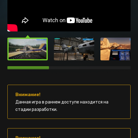
Внимание!
Данная игра в раннем доступе находится на
стадии разработки.