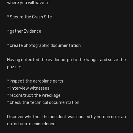
where you will have to:
* Secure the Crash Site
* gather Evidence
* create photographic documentation
Having collected the evidence, go to the hangar and solve the
puzzle:
* inspect the aeroplane parts
* iinterview witnesses
* reconstruct the wreckage
* check the technical documentation
Discover whether the accident was caused by human error an
unfortunate coincidence.