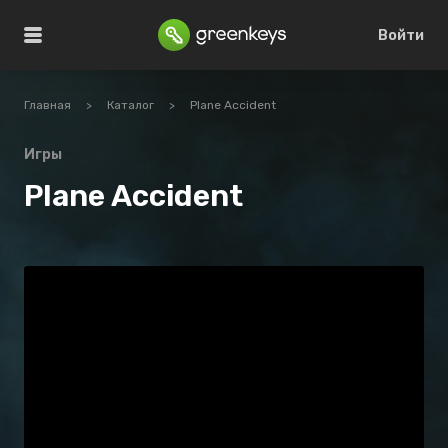
Войти
Главная
>
Каталог
>
Plane Accident
Игры
Plane Accident