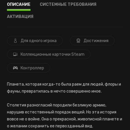
ОПИСАНИЕ
СИСТЕМНЫЕ ТРЕБОВАНИЯ
АКТИВАЦИЯ
Для одного игрока
Достижения
Коллекционные карточки Steam
Контроллер
Планета, которая когда-то была раем для людей, флоры и
фауны, превратилась в нечто совершенно иное.
Столетия разногласий породили безликую армию,
нарушив естественный порядок вещей. Но эта история
вовсе не о войне. Она о прекрасной, живописной планете и
о желании сохранить ее первозданный вид.