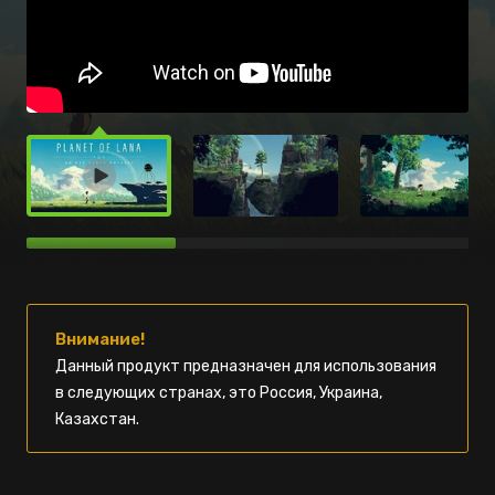
Внимание!
Данный продукт предназначен для использования
в следующих странах, это Россия, Украина,
Казахстан.