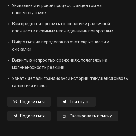
Уникальный игровой процесс с акцентом на
вашем спутнике
Вам предстоит решить головоломки различной
сложности с самыми неожиданными поворотами
Выбраться из переделок за счет скрытности и
смекалки
Выжить в непростых сражениях, полагаясь на
молниеносность реакции
Узнать детали грандиозной истории, тянущейся сквозь
галактики и века
Поделиться
Твитнуть
Поделиться
Скопировать ссылку