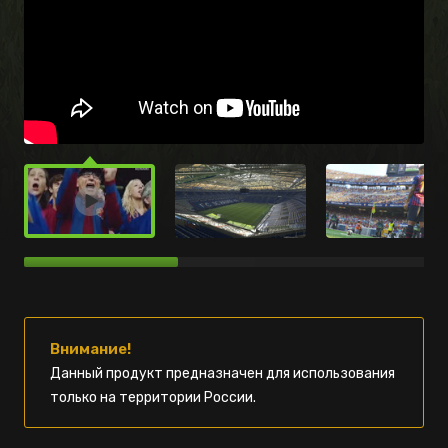
Внимание!
Данный продукт предназначен для использования
только на территории России.