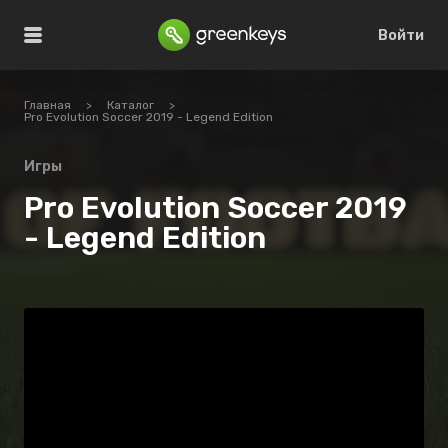
Войти
Главная
>
Каталог
>
Pro Evolution Soccer 2019 - Legend Edition
Игры
Pro Evolution Soccer 2019
- Legend Edition