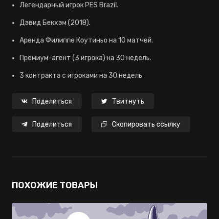
Легендарный игрок PES Brazil.
Дэвид Бекхэм (2018).
Аренда Филиппе Коутиньо на 10 матчей.
Премиум-агент (3 игрока) на 30 недель.
3 контракта с игроками на 30 недель
Поделиться
Твитнуть
Поделиться
Скопировать ссылку
ПОХОЖИЕ ТОВАРЫ