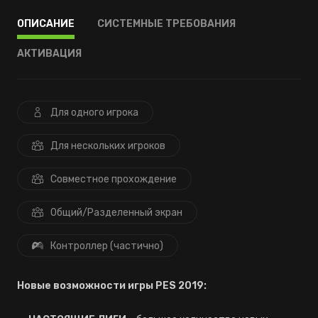
ОПИСАНИЕ
СИСТЕМНЫЕ ТРЕБОВАНИЯ
АКТИВАЦИЯ
Для одного игрока
Для нескольких игроков
Совместное прохождение
Общий/Разделенный экран
Контроллер (частично)
Новые возможности игры PES 2019: