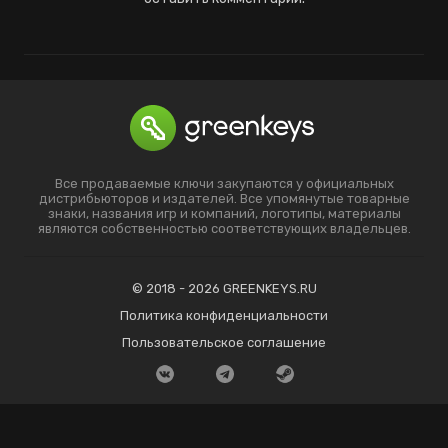
Все продаваемые ключи закупаются у официальных
дистрибьюторов и издателей. Все упомянутые товарные
знаки, названия игр и компаний, логотипы, материалы
являются собственностью соответствующих владельцев.
© 2018 - 2026 GREENKEYS.RU
Политика конфиденциальности
Пользовательское соглашение