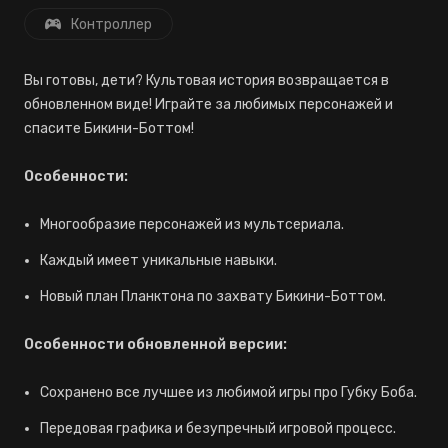
Контроллер
Вы готовы, дети? Культовая история возвращается в
обновленном виде! Играйте за любимых персонажей и
спасите Бикини-Боттом!
Особенности:
Многообразие персонажей из мультсериала.
Каждый имеет уникальные навыки.
Новый план Планктона по захвату Бикини-Боттом.
Особенности обновленной версии:
Сохранено все лучшее из любимой игры про Губку Боба.
Передовая графика и безупречный игровой процесс.