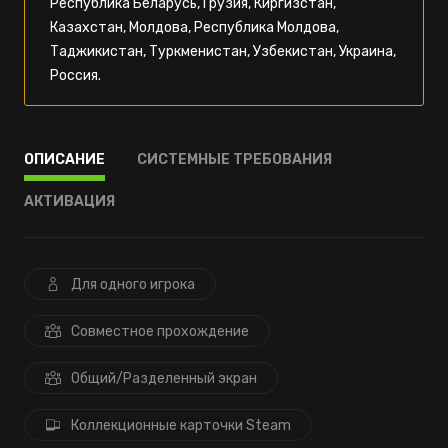
Республика Беларусь, Грузия, Киргизстан,
Казахстан, Молдова, Республика Молдова,
Таджикистан, Туркменистан, Узбекистан, Украина,
Россия.
ОПИСАНИЕ
СИСТЕМНЫЕ ТРЕБОВАНИЯ
АКТИВАЦИЯ
Для одного игрока
Совместное прохождение
Общий/Разделенный экран
Коллекционные карточки Steam