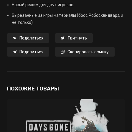
Новый режим для двух игроков.
Вырезанные из игры материалы (босс Робосквидвард и
не только).
Поделиться
Твитнуть
Поделиться
Скопировать ссылку
ПОХОЖИЕ ТОВАРЫ