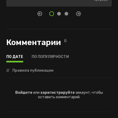
Комментарии
0
ПО ДАТЕ
ПО ПОПУЛЯРНОСТИ
Правила публикации
Войдите
или
зарегистрируйте
аккаунт, чтобы
оставить комментарий.