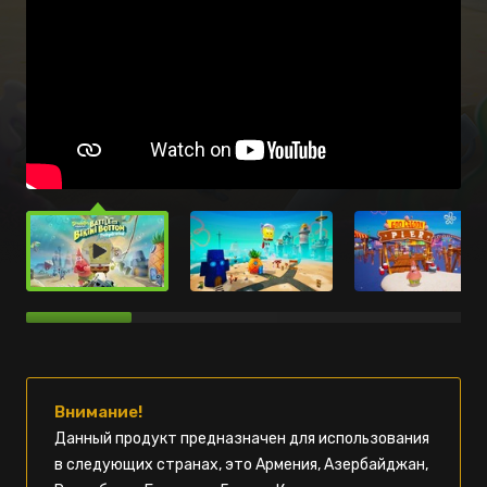
Внимание!
Данный продукт предназначен для использования
в следующих странах, это Армения, Азербайджан,