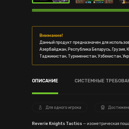
Внимание!
Данный продукт предназначен для использов
Азербайджан, Республика Беларусь, Грузия, 
Таджикистан, Туркменистан, Узбекистан, Укр
ОПИСАНИЕ
СИСТЕМНЫЕ ТРЕБОВА
Для одного игрока
Достижен
Reverie Knights Tactics
— изометрическая поша