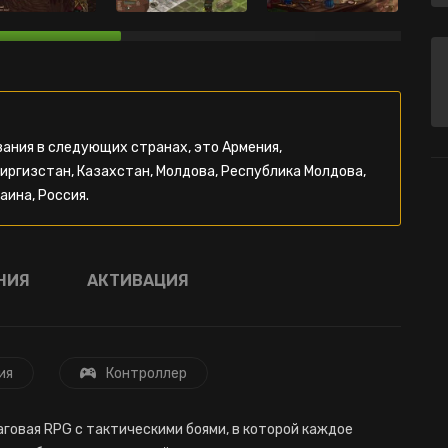
ания в следующих странах, это Армения,
Киргизстан, Казахстан, Молдова, Республика Молдова,
аина, Россия.
НИЯ
АКТИВАЦИЯ
ия
Контроллер
говая RPG с тактическими боями, в которой каждое