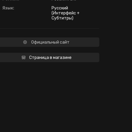
Язык:
Русский
(Интерфейс +
Субтитры)
Официальный сайт
Страница в магазине