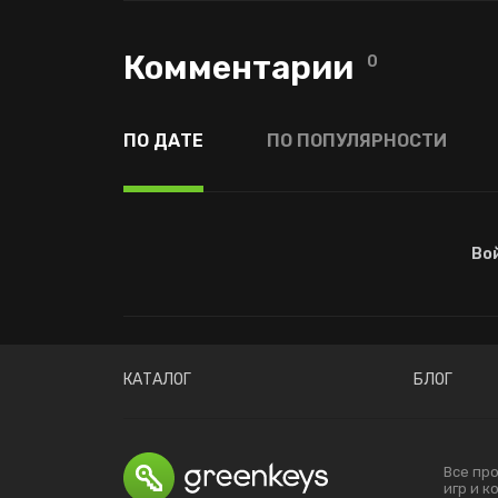
Комментарии
0
ПО ДАТЕ
ПО ПОПУЛЯРНОСТИ
Во
КАТАЛОГ
БЛОГ
Все пр
игр и 