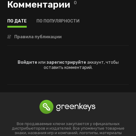
Комментарии
0
ПО ДАТЕ
ПО ПОПУЛЯРНОСТИ
Правила публикации
Войдите
или
зарегистрируйте
аккаунт, чтобы
оставить комментарий.
Все продаваемые ключи закупаются у официальных
дистрибьюторов и издателей. Все упомянутые товарные
знаки, названия игр и компаний, логотипы, материалы