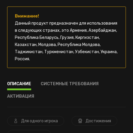
Внимание!
Данный продукт предназначен для использования
в следующих странах, это Армения, Азербайджан,
Республика Беларусь, Грузия, Киргизстан,
Казахстан, Молдова, Республика Молдова,
Таджикистан, Туркменистан, Узбекистан, Украина,
Россия.
ОПИСАНИЕ
СИСТЕМНЫЕ ТРЕБОВАНИЯ
АКТИВАЦИЯ
Для одного игрока
Достижения