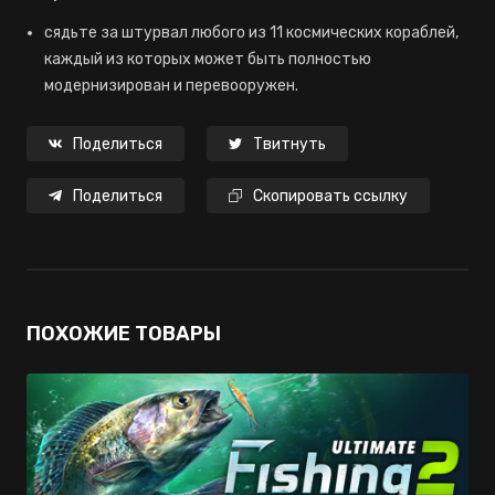
сядьте за штурвал любого из 11 космических кораблей,
каждый из которых может быть полностью
модернизирован и перевооружен.
Поделиться
Твитнуть
Поделиться
Скопировать ссылку
ПОХОЖИЕ ТОВАРЫ