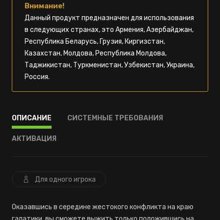
Внимание!
Данный продукт предназначен для использования
в следующих странах, это Армения, Азербайджан,
Республика Беларусь, Грузия, Киргизстан,
Казахстан, Молдова, Республика Молдова,
Таджикистан, Туркменистан, Узбекистан, Украина,
Россия.
ОПИСАНИЕ
СИСТЕМНЫЕ ТРЕБОВАНИЯ
АКТИВАЦИЯ
Для одного игрока
Оказавшись в середине жестокого конфликта на краю
галатики, вы сможете выжить только положившись на