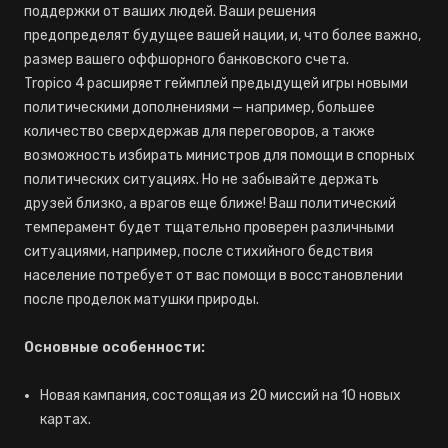
поддержки от ваших людей. Ваши решения
предопределят будущее вашей нации, и, что более важно,
размер вашего оффшорного банковского счета.
Tropico 4 расширяет геймплей предыдущей игры новыми
политическими дополнениями — например, большее
количество сверхдержав для переговоров, а также
возможность избирать министров для помощи в спорных
политических ситуациях. Но не забывайте держать
друзей близко, а врагов еще ближе! Ваш политический
темперамент будет тщательно проверен различными
ситуациями, например, после стихийного бедствия
население потребует от вас помощи в восстановлении
после проделок матушки природы.
Основные особенности:
Новая кампания, состоящая из 20 миссий на 10 новых
картах.