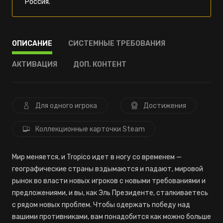
Россия.
ОПИСАНИЕ
СИСТЕМНЫЕ ТРЕБОВАНИЯ
АКТИВАЦИЯ
ДОП. КОНТЕНТ
Для одного игрока
Достижения
Коллекционные карточки Steam
Мир меняется, и Tropico идет в ногу со временем —
географические страны вздымаются и падают, мировой
рынок во власти новых игроков с новыми требованиями и
предложениями, и вы, как Эль Президенте, сталкиваетесь
с рядом новых проблем. Чтобы одержать победу над
вашими противниками, вам понадобится как можно больше