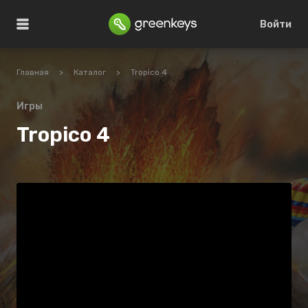
Войти
Главная
>
Каталог
>
Tropico 4
Игры
Tropico 4