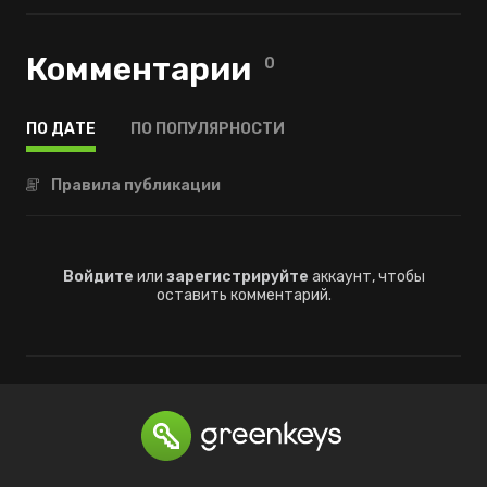
Комментарии
0
ПО ДАТЕ
ПО ПОПУЛЯРНОСТИ
Правила публикации
Войдите
или
зарегистрируйте
аккаунт, чтобы
оставить комментарий.