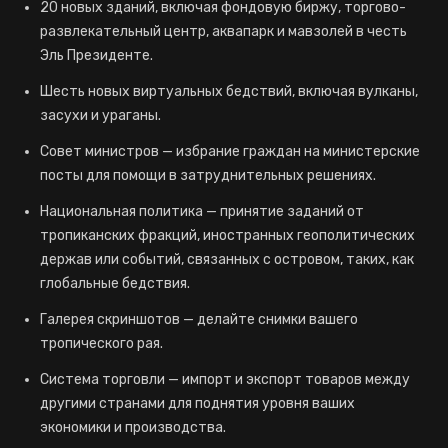
20 новых зданий, включая фондовую биржу, торгово-
развлекательный центр, аквапарк и мавзолей в честь
Эль Президенте.
Шесть новых виртуальных бедствий, включая вулканы,
засухи и ураганы.
Совет министров — избрание граждан на министерские
посты для помощи в затруднительных решениях.
Национальная политика — принятие заданий от
тропиканских фракций, иностранных геополитических
держав или событий, связанных с островом, таких, как
глобальные бедствия.
Галерея скриншотов — делайте снимки вашего
тропического рая.
Система торговли — импорт и экспорт товаров между
другими странами для поднятия уровня ваших
экономики и производства.