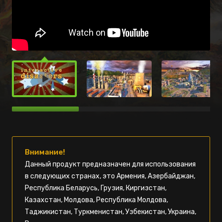
Внимание!
Данный продукт предназначен для использования
в следующих странах, это Армения, Азербайджан,
Республика Беларусь, Грузия, Киргизстан,
Казахстан, Молдова, Республика Молдова,
Таджикистан, Туркменистан, Узбекистан, Украина,