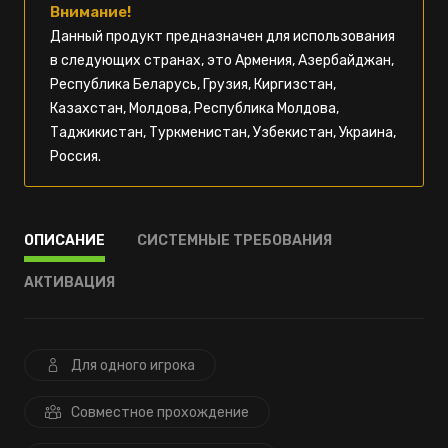
Внимание!
Данный продукт предназначен для использования
в следующих странах, это Армения, Азербайджан,
Республика Беларусь, Грузия, Киргизстан,
Казахстан, Молдова, Республика Молдова,
Таджикистан, Туркменистан, Узбекистан, Украина,
Россия.
ОПИСАНИЕ
СИСТЕМНЫЕ ТРЕБОВАНИЯ
АКТИВАЦИЯ
Для одного игрока
Совместное прохождение