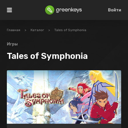
Войти
Главная
>
Каталог
>
Tales of Symphonia
Игры
Tales of Symphonia