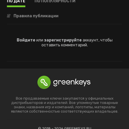
ПО ДАТЕ
ПО ПОПУЛЯРНОСТИ
Правила публикации
Войдите
или
зарегистрируйте
аккаунт, чтобы
оставить комментарий.
Все продаваемые ключи закупаются у официальных
дистрибьюторов и издателей. Все упомянутые товарные
знаки, названия игр и компаний, логотипы, материалы
являются собственностью соответствующих владельцев.
© 2018 - 2026 GREENKEYS.RU