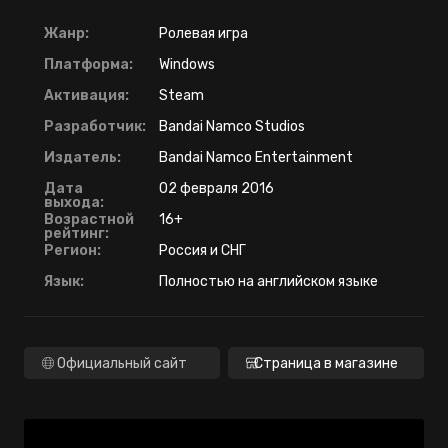
Жанр:
Ролевая игра
Платформа:
Windows
Активация:
Steam
Разработчик:
Bandai Namco Studios
Издатель:
Bandai Namco Entertainment
Дата
02 февраля 2016
выхода:
Возрастной
16+
рейтинг:
Регион:
Россия и СНГ
Язык:
Полностью на английском языке
Официальный сайт
Страница в магазине