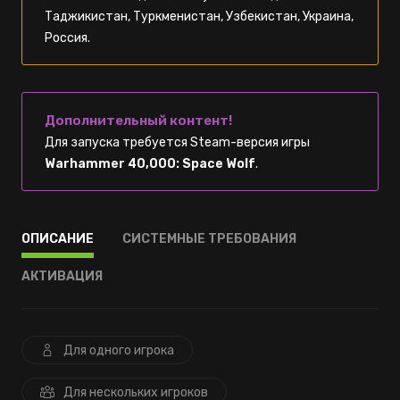
Таджикистан, Туркменистан, Узбекистан, Украина,
Россия.
Дополнительный контент!
Для запуска требуется Steam-версия игры
Warhammer 40,000: Space Wolf
.
ОПИСАНИЕ
СИСТЕМНЫЕ ТРЕБОВАНИЯ
АКТИВАЦИЯ
Для одного игрока
Для нескольких игроков