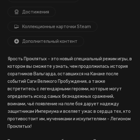
Достижения
Коллекционные карточки Steam
Дополнительный контент
Ярость Проклятых - это новый специальный режим игры, в
котором вы сможете узнать, чем продолжилась история
соратников Вальгарда, оставшихся на Канаке после
событий Саги Великого Пробуждения, а также
встретитесь с легендарными героями, которые могут
определить исход самых безнадежных сражений,
воинами, чьё появление на поле боя дарует надежду
защитникам Империума и вселяет ужас в сердца тех, кто
противостоит им, мучениками и искупителями - Легионом
Проклятых!