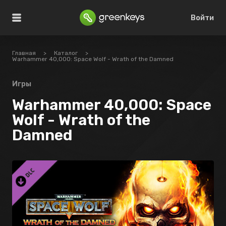
Войти
Главная
>
Каталог
>
Warhammer 40,000: Space Wolf - Wrath of the Damned
Игры
Warhammer 40,000: Space
Wolf - Wrath of the
Damned