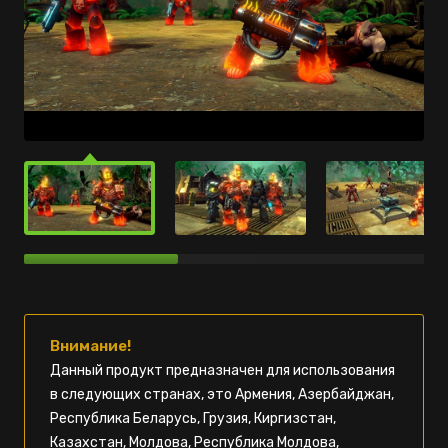
Внимание!
Данный продукт предназначен для использования
в следующих странах, это Армения, Азербайджан,
Республика Беларусь, Грузия, Киргизстан,
Казахстан, Молдова, Республика Молдова,