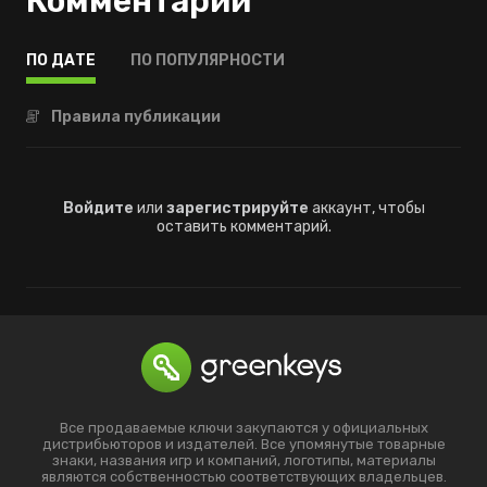
Комментарии
ПО ДАТЕ
ПО ПОПУЛЯРНОСТИ
Правила публикации
Войдите
или
зарегистрируйте
аккаунт, чтобы
оставить комментарий.
Все продаваемые ключи закупаются у официальных
дистрибьюторов и издателей. Все упомянутые товарные
знаки, названия игр и компаний, логотипы, материалы
являются собственностью соответствующих владельцев.