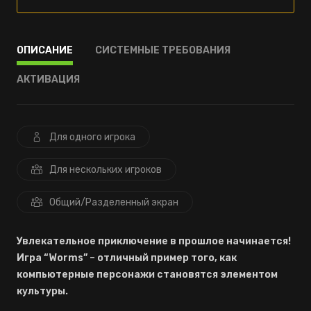
ОПИСАНИЕ
СИСТЕМНЫЕ ТРЕБОВАНИЯ
АКТИВАЦИЯ
Для одного игрока
Для нескольких игроков
Общий/Разделенный экран
Увлекательное приключение в прошлое начинается!
Игра “Worms” – отличный пример того, как
компьютерные персонажи становятся элементом
культуры.