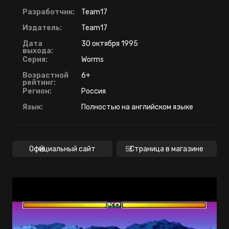
Разработчик:
Team17
Издатель:
Team17
Дата
30 октября 1995
выхода:
Серия:
Worms
Возрастной
6+
рейтинг:
Регион:
Россия
Язык:
Полностью на английском языке
Официальный сайт
Страница в магазине