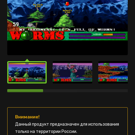
Внимание!
Данный продукт предназначен для использования
только на территории России.