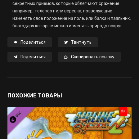
секретных приемов, которые облегчают сражение:
например, телепорт или веревка, позволяющие
изменять свое положение на поле, или балка и паяльник,
благодаря которым можно изменять природу вокруг.
Поделиться
Твитнуть
Поделиться
Скопировать ссылку
ПОХОЖИЕ ТОВАРЫ