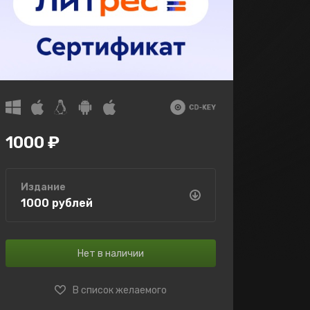
1000 ₽
Издание
1000 рублей
Нет в наличии
В список желаемого