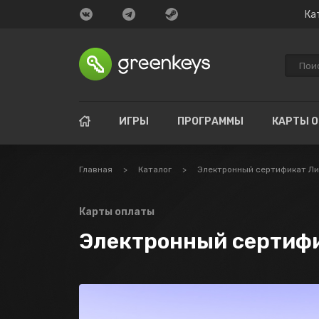
Ка
ИГРЫ
ПРОГРАММЫ
КАРТЫ 
Главная
>
Каталог
>
Электронный сертификат Ли
Карты оплаты
Электронный сертифи