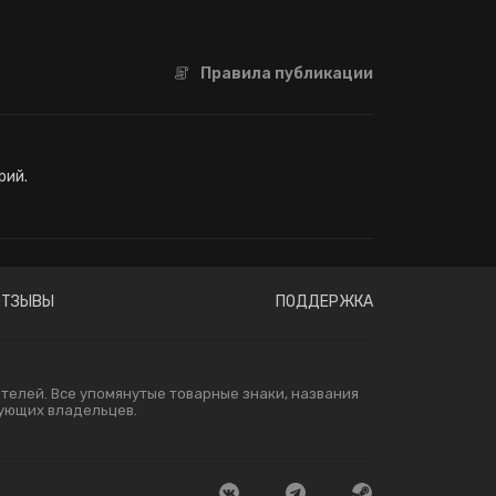
Правила публикации
рий.
ОТЗЫВЫ
ПОДДЕРЖКА
елей. Все упомянутые товарные знаки, названия
вующих владельцев.