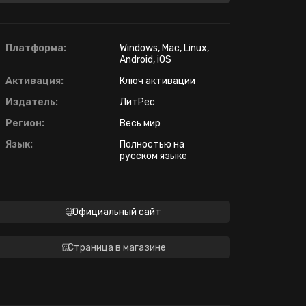
Платформа:
Windows, Mac, Linux,
Android, iOS
Активация:
Ключ активации
Издатель:
ЛитРес
Регион:
Весь мир
Язык:
Полностью на
русском языке
Официальный сайт
Страница в магазине