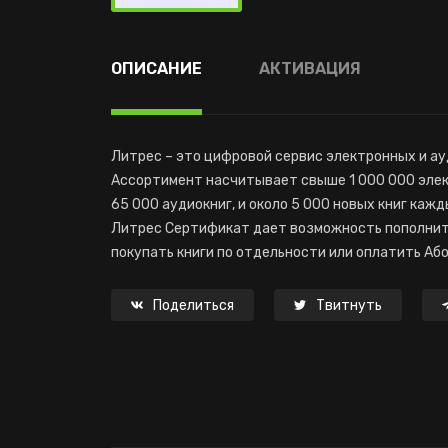
ОПИСАНИЕ
АКТИВАЦИЯ
Литрес – это цифровой сервис электронных и ау
Ассортимент насчитывает свыше 1 000 000 элект
65 000 аудиокниг, и около 5 000 новых книг каж
Литрес Сертификат дает возможность пополнить 
покупать книги по отдельности или оплатить Аб
Поделиться
Твитнуть