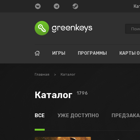
Ка
ИГРЫ
ПРОГРАММЫ
КАРТЫ 
Главная
>
Каталог
Каталог
1796
ВСЕ
УЖЕ ДОСТУПНО
ПРЕДЗАК