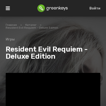
Войти
Главная
>
Каталог
>
Resident Evil Requiem - Deluxe Edition
Игры
Resident Evil Requiem -
Deluxe Edition