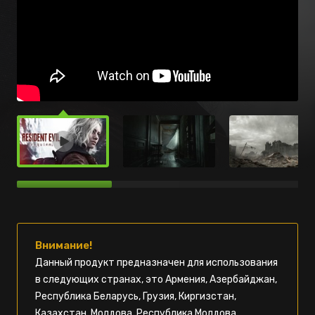
Внимание!
Данный продукт предназначен для использования
в следующих странах, это Армения, Азербайджан,
Республика Беларусь, Грузия, Киргизстан,
Казахстан, Молдова, Республика Молдова,