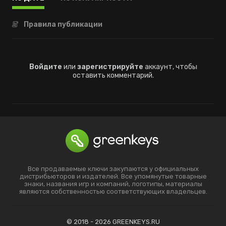
Правила публикации
Войдите
или
зарегистрируйте
аккаунт, чтобы
оставить комментарий.
Все продаваемые ключи закупаются у официальных
дистрибьюторов и издателей. Все упомянутые товарные
знаки, названия игр и компаний, логотипы, материалы
являются собственностью соответствующих владельцев.
© 2018 - 2026 GREENKEYS.RU