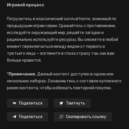
Игровой процесс
Погрузитесь в классический survival horror, знакомый по
предыдущим играм серии. Сражайтесь с противниками,
исследуйте окружающий мир, решайте загадки и
рационально используйте ресурсы. Вы сможете в любой
момент переключаться между видом от первого и
третьего лица — взгляните в глаза страху так, как вам
больше нравится.
*
Примечание.
Данный контент доступен в одном или
нескольких наборах. Ознакомьтесь с составом купленного
ранее контента, чтобы избежать повторной покупки.
Поделиться
Твитнуть
Поделиться
Скопировать ссылку