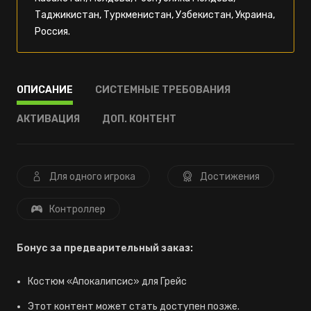
Таджикистан, Туркменистан, Узбекистан, Украина,
Россия.
ОПИСАНИЕ
СИСТЕМНЫЕ ТРЕБОВАНИЯ
АКТИВАЦИЯ
ДОП. КОНТЕНТ
Для одного игрока
Достижения
Контроллер
Бонус за предварительный заказ:
Костюм «Апокалипсис» для Грейс
Этот контент может стать доступен позже.