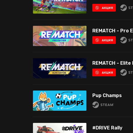
АКЦИЯ
REMATCH - Pro E
АКЦИЯ
REMATCH - Elite 
АКЦИЯ
Pup Champs
#DRIVE Rally