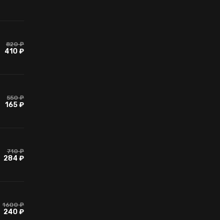
820 ₽
410 ₽
550 ₽
165 ₽
710 ₽
284 ₽
1600 ₽
240 ₽