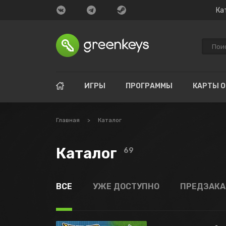
Ка
ИГРЫ
ПРОГРАММЫ
КАРТЫ 
Главная
>
Каталог
Каталог
69
ВСЕ
УЖЕ ДОСТУПНО
ПРЕДЗАК