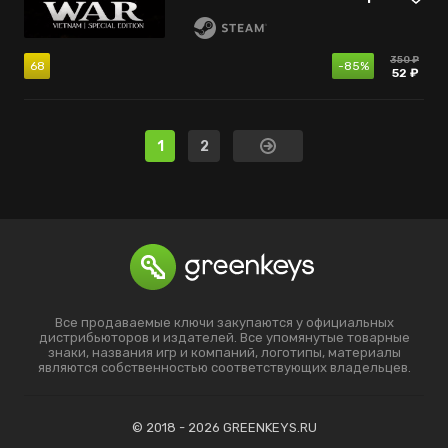
350 ₽
68
-85%
52 ₽
1
2
Все продаваемые ключи закупаются у официальных
дистрибьюторов и издателей. Все упомянутые товарные
знаки, названия игр и компаний, логотипы, материалы
являются собственностью соответствующих владельцев.
© 2018 - 2026 GREENKEYS.RU