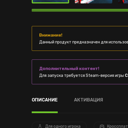
Внимание!
Данный продукт предназначен для использов
Дополнительный контент!
Для запуска требуется Steam-версия игры
C
ОПИСАНИЕ
АКТИВАЦИЯ
Для одного игрока
Кроссплат