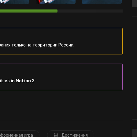
ания только на территории России.
ities in Motion 2
.
форменная игра
Достижения