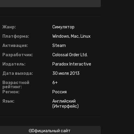
Жанр:
Симулятор
Платформа:
Windows, Mac, Linux
Активация:
Steam
Разработчик:
Colossal Order Ltd.
Издатель:
Paradox Interactive
Дата выхода:
30 июля 2013
Возрастной
6+
рейтинг:
Регион:
Россия
Язык:
Английский
(Интерфейс)
Официальный сайт