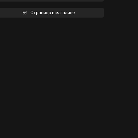
Страница в магазине