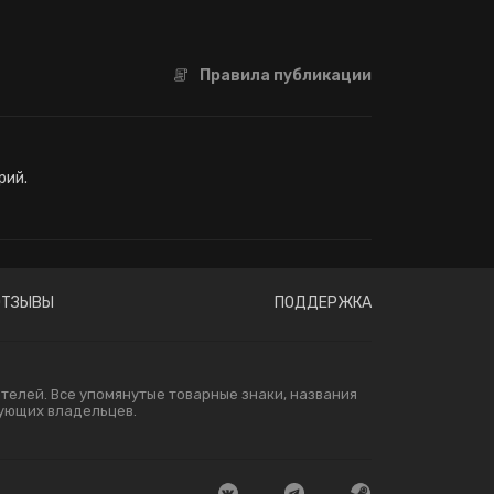
Правила публикации
рий.
ОТЗЫВЫ
ПОДДЕРЖКА
елей. Все упомянутые товарные знаки, названия
вующих владельцев.