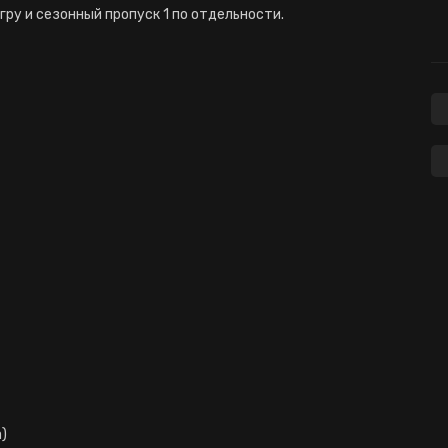
гру и сезонный пропуск 1 по отдельности.
)