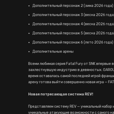
Дополнительный персонаж 2 (зима 2026 года)
Дополнительный персонаж 3 (весна 2026 года
Дополнительный персонаж 4 (весна 2026 года
Дополнительный персонаж 5 (весна 2026 года
Дополнительный персонаж 6 (лето 2026 года)
Дополнительные арены
Всеми любимая серия Fatal Fury от SNK впервые в
захлестнувшую индустрию в девяностых. GAROU:
время оставалась самой последней игрой франши
арену готова выйти совершенно новая игра — FATAL
Новая потрясающая система REV!
Представляем систему REV — уникальный набор 
уникальные атакующие возможности с самого нач