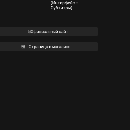
(Интерфейс +
Субтитры)
Официальный сайт
Страница в магазине