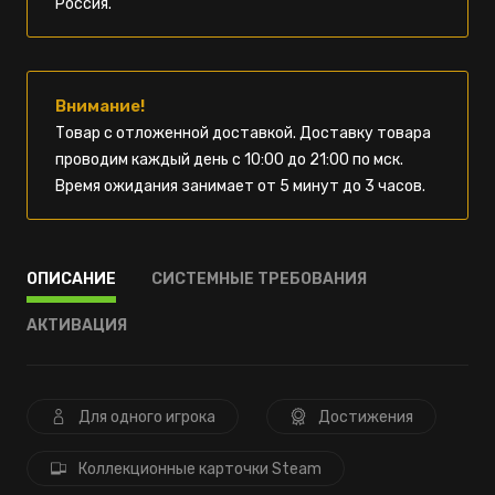
Россия.
Внимание!
Товар с отложенной доставкой. Доставку товара
проводим каждый день с 10:00 до 21:00 по мск.
Время ожидания занимает от 5 минут до 3 часов.
ОПИСАНИЕ
СИСТЕМНЫЕ ТРЕБОВАНИЯ
АКТИВАЦИЯ
Для одного игрока
Достижения
Коллекционные карточки Steam