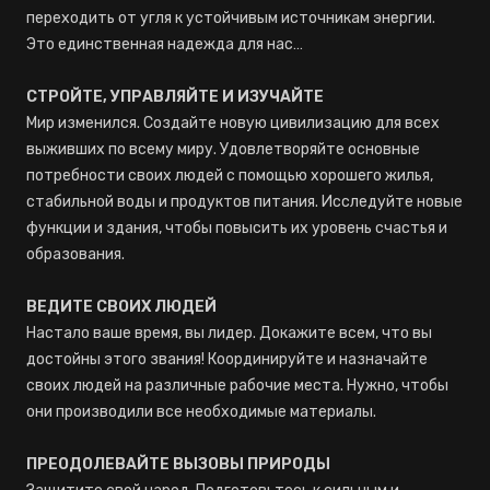
переходить от угля к устойчивым источникам энергии.
Это единственная надежда для нас…
СТРОЙТЕ, УПРАВЛЯЙТЕ И ИЗУЧАЙТЕ
Мир изменился. Создайте новую цивилизацию для всех
выживших по всему миру. Удовлетворяйте основные
потребности своих людей с помощью хорошего жилья,
стабильной воды и продуктов питания. Исследуйте новые
функции и здания, чтобы повысить их уровень счастья и
образования.
ВЕДИТЕ СВОИХ ЛЮДЕЙ
Настало ваше время, вы лидер. Докажите всем, что вы
достойны этого звания! Координируйте и назначайте
своих людей на различные рабочие места. Нужно, чтобы
они производили все необходимые материалы.
ПРЕОДОЛЕВАЙТЕ ВЫЗОВЫ ПРИРОДЫ