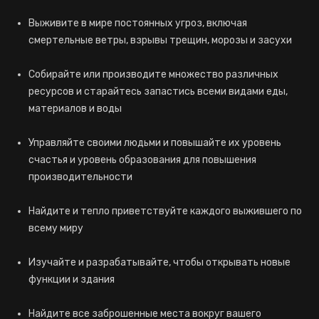
Выживите в мире постоянных угроз, включая
смертельные ветры, взрывы трещин, морозы и засухи
Собирайте или производите множество различных
ресурсов и старайтесь запастись всеми видами еды,
материалов и воды
Управляйте своими людьми и повышайте их уровень
счастья и уровень образования для повышения
производительности
Найдите и тепло приветствуйте каждого выжившего по
всему миру
Изучайте и разрабатывайте, чтобы открывать новые
функции и здания
Найдите все заброшенные места вокруг вашего