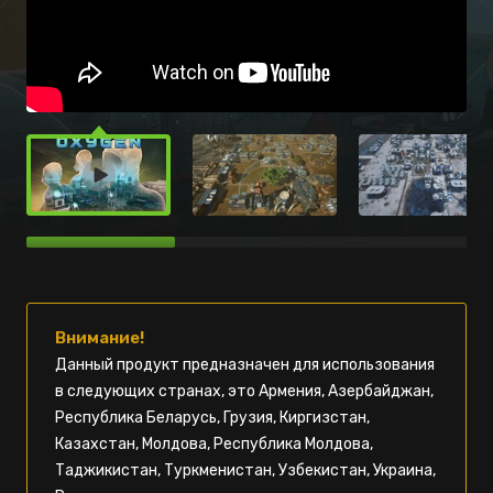
Внимание!
Данный продукт предназначен для использования
в следующих странах, это Армения, Азербайджан,
Республика Беларусь, Грузия, Киргизстан,
Казахстан, Молдова, Республика Молдова,
Таджикистан, Туркменистан, Узбекистан, Украина,