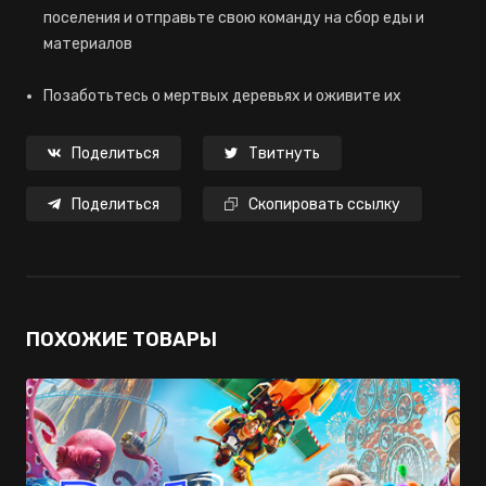
поселения и отправьте свою команду на сбор еды и
материалов
Позаботьтесь о мертвых деревьях и оживите их
Поделиться
Твитнуть
Поделиться
Скопировать ссылку
ПОХОЖИЕ ТОВАРЫ