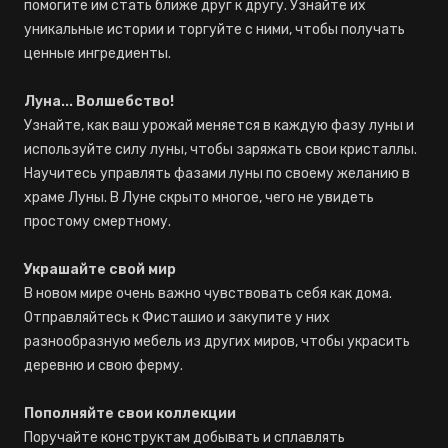
помогите им стать ближе друг к другу. Узнайте их
уникальные истории и торгуйте с ними, чтобы получать
ценные ингредиенты.
Луна... Волшебство!
Узнайте, как ваш урожай меняется в каждую фазу луны и
используйте силу луны, чтобы заряжать свои кристаллы.
Научитесь управлять фазами луны по своему желанию в
храме Луны. В Луне скрыто многое, чего не увидеть
простому смертному.
Украшайте свой мир
В новом мире очень важно чувствовать себя как дома.
Отправляйтесь к Фисташио и закупите у них
разнообразную мебель из других миров, чтобы украсить
деревню и свою ферму.
Пополняйте свои коллекции
Поручайте конструктам добывать и сплавлять