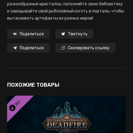
разнообразные кристаллы, пополняйте свою библиотеку
и закидывайте свой рыболовный коготь в порталы, чтобы
вытаскивать артефакты из разных миров!
Поделиться
Твитнуть
Поделиться
Скопировать ссылку
ПОХОЖИЕ ТОВАРЫ