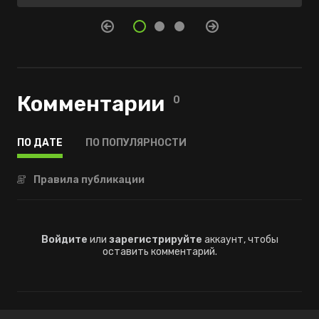
Комментарии
0
ПО ДАТЕ
ПО ПОПУЛЯРНОСТИ
Правила публикации
Войдите
или
зарегистрируйте
аккаунт, чтобы
оставить комментарий.