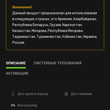
Внимание!
Данный продукт предназначен для использования
в следующих странах, это Армения, Азербайджан,
Республика Беларусь, Грузия, Киргизстан,
Казахстан, Молдова, Республика Молдова,
Таджикистан, Туркменистан, Узбекистан, Украина,
Россия.
ОПИСАНИЕ
СИСТЕМНЫЕ ТРЕБОВАНИЯ
АКТИВАЦИЯ
Для одного игрока
Достижения
Контроллер