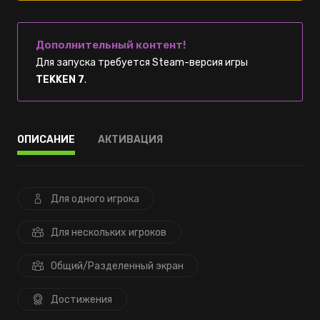
Дополнительный контент!
Для запуска требуется Steam-версия игры
TEKKEN 7
.
ОПИСАНИЕ
АКТИВАЦИЯ
Для одного игрока
Для нескольких игроков
Общий/Разделенный экран
Достижения