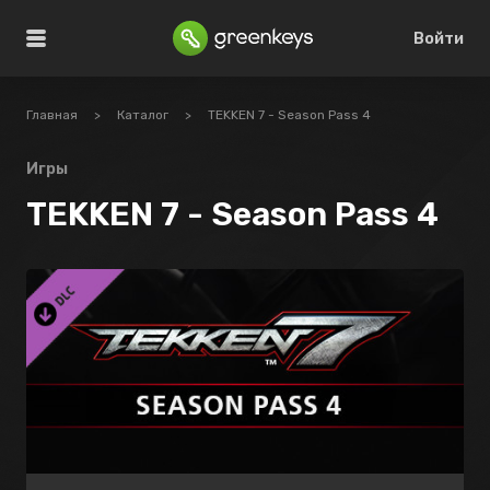
Войти
Главная
>
Каталог
>
TEKKEN 7 - Season Pass 4
Игры
TEKKEN 7 - Season Pass 4