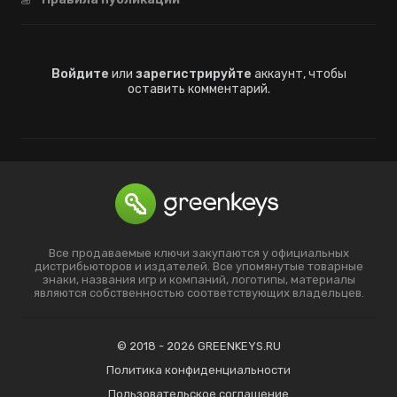
Войдите
или
зарегистрируйте
аккаунт, чтобы
оставить комментарий.
Все продаваемые ключи закупаются у официальных
дистрибьюторов и издателей. Все упомянутые товарные
знаки, названия игр и компаний, логотипы, материалы
являются собственностью соответствующих владельцев.
© 2018 - 2026 GREENKEYS.RU
Политика конфиденциальности
Пользовательское соглашение