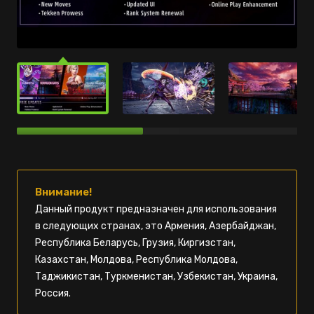
Внимание!
Данный продукт предназначен для использования
в следующих странах, это Армения, Азербайджан,
Республика Беларусь, Грузия, Киргизстан,
Казахстан, Молдова, Республика Молдова,
Таджикистан, Туркменистан, Узбекистан, Украина,
Россия.