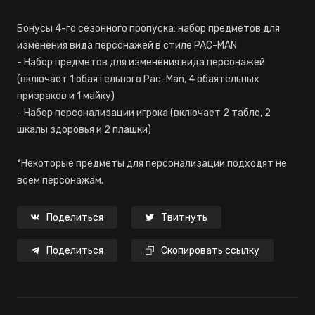
Бонусы 4-го сезонного пропуска: набор предметов для
изменения вида персонажей в стиле PAC-MAN
- Набор предметов для изменения вида персонажей
(включает 1 обаятельного Pac-Man, 4 обаятельных
призраков и 1 майку)
- Набор персонализации игрока (включает 2 табло, 2
шкалы здоровья и 2 плашки)
*Некоторые предметы для персонализации подходят не
всем персонажам.
Поделиться
Твитнуть
Поделиться
Скопировать ссылку