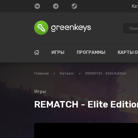
Ка
ИГРЫ
ПРОГРАММЫ
КАРТЫ 
Главная
>
Каталог
>
REMATCH - Elite Edition
Игры
REMATCH - Elite Editio