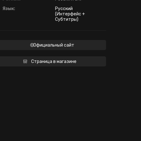
Язык:
Русский
(Интерфейс +
Субтитры)
Официальный сайт
Страница в магазине