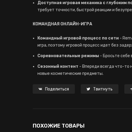
Доступная игровая механика с глубоким 
требует точности, быстрой реакции и безупр
КОМАНДНАЯ ОНЛАЙН-ИГРА
Командный игровой процесс по сети
- Rem
игра, поэтому игровой процесс идет без задер
Соревновательные режимы
- Бросьте себе 
Сезонный контент
- Впереди всегда что-то 
новые косметические предметы.
Поделиться
Твитнуть
ПОХОЖИЕ ТОВАРЫ