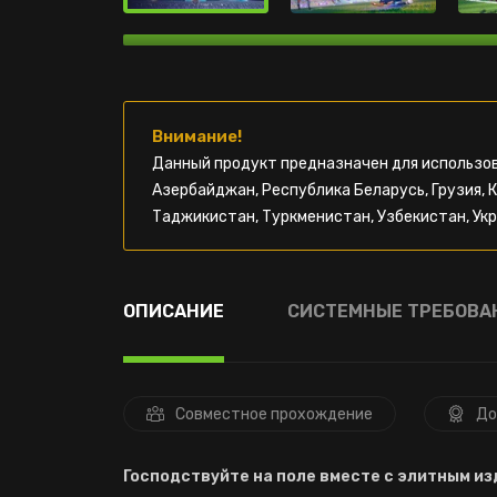
Внимание!
Данный продукт предназначен для использов
Азербайджан, Республика Беларусь, Грузия, 
Таджикистан, Туркменистан, Узбекистан, Укр
ОПИСАНИЕ
СИСТЕМНЫЕ ТРЕБОВА
Совместное прохождение
До
Господствуйте на поле вместе с элитным и